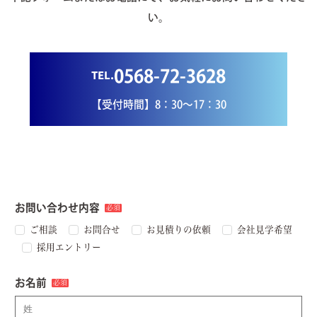
い。
TEL.
0568-72-3628
【受付時間】8：30〜17：30
お問い合わせ内容
必須
ご相談
お問合せ
お見積りの依頼
会社見学希望
採用エントリー
お名前
必須