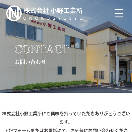
CONTACT
お問い合わせ
株式会社小野工業所にご興味を持っていただきありがとうござい
ます。
下記フォームまたはお電話にて、お気軽にお問い合わせくださ