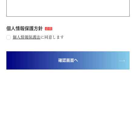
個人情報保護方針
必須
個人情報保護法
に同意します
確認画面へ