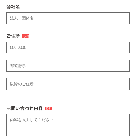
会社名
ご住所
必須
お問い合わせ内容
必須