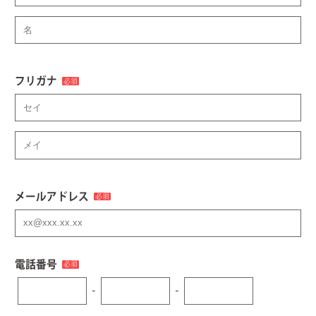
フリガナ
必須
メールアドレス
必須
電話番号
必須
-
-