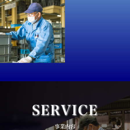
SERVICE
事業内容