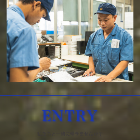
ENTRY
私たちと一緒に働きませんか？