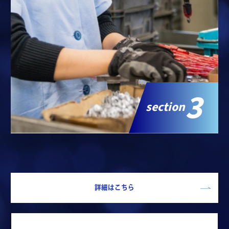
3
section
詳細はこちら