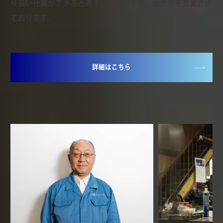
り良い仕事ができると考え、福利厚生や、働き方を充実させ
ております。
詳細はこちら