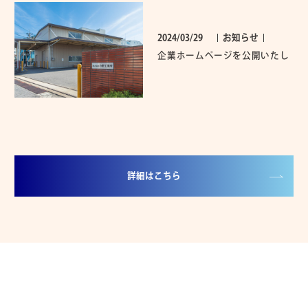
2024/03/29
お知らせ
企業ホームページを公開いたし
ました。
詳細はこちら