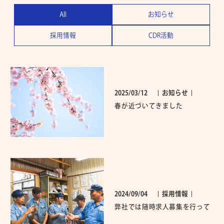
All
お知らせ
採用情報
CDR活動
2025/03/12
お知らせ
春が近づいてきました
2024/09/04
採用情報
弊社では随時求人募集を行って
おります！