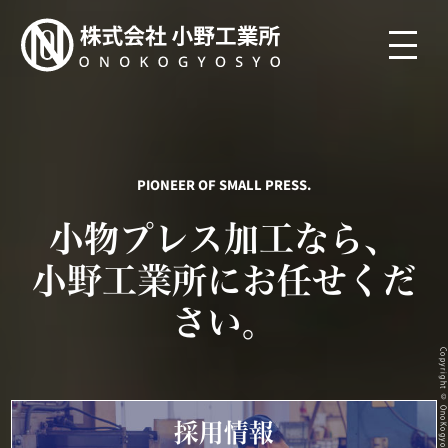
PIONEER OF SMALL PRESS.
小物プレス加工なら、
小野工業所にお任せくだ
さい。
採用情報