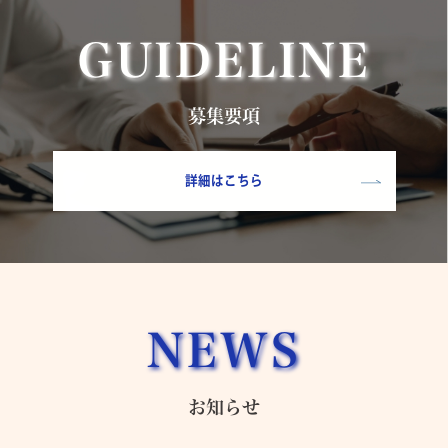
GUIDELINE
募集要項
詳細はこちら
NEWS
お知らせ