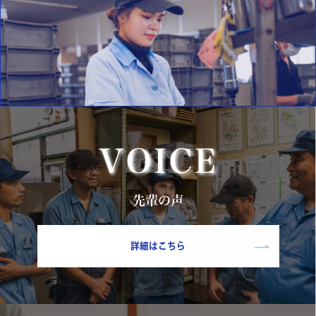
VOICE
先輩の声
詳細はこちら