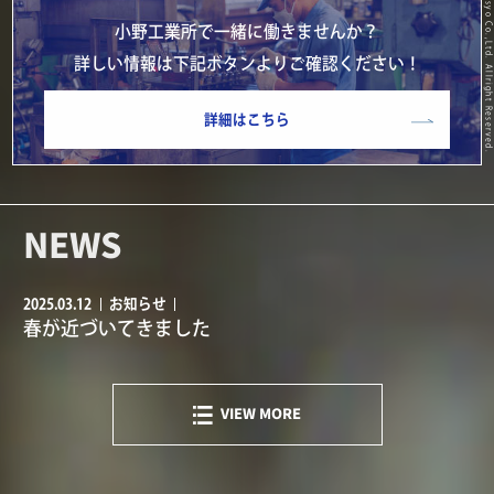
Copyright © OnoKogyosyo Co.,Ltd. Allright Reserved.
小野工業所で一緒に働きませんか？
詳しい情報は下記ボタンよりご確認ください！
詳細はこちら
NEWS
2025.03.12
お知らせ
春が近づいてきました
VIEW MORE