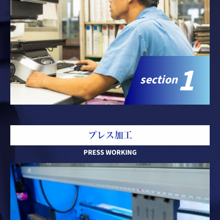
1
section
プレス加工
PRESS WORKING