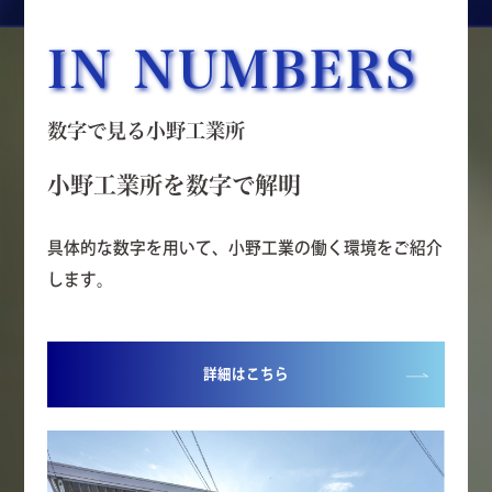
IN NUMBERS
数字で見る小野工業所
小野工業所を数字で解明
具体的な数字を用いて、小野工業の働く環境をご紹介
します。
詳細はこちら